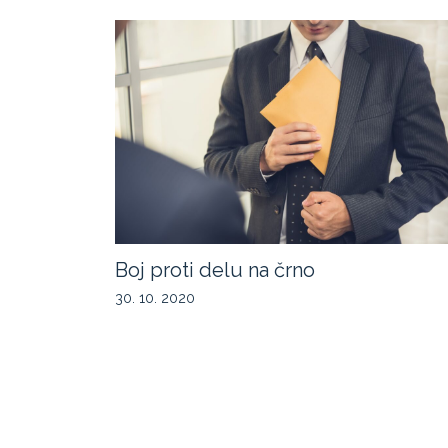
Boj proti delu na črno
30. 10. 2020