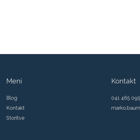
Meni
Kontakt
Blog
041 465 09
Kontakt
marko.baum
Storitve